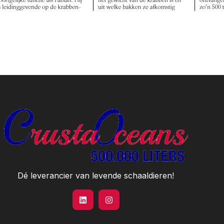
Dé leverancier van levende schaaldieren!